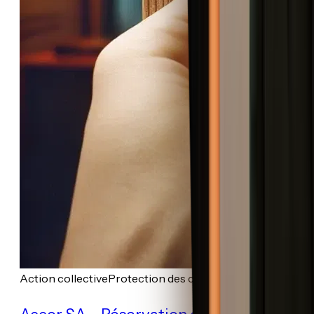
Action collective
Protection des consommateurs