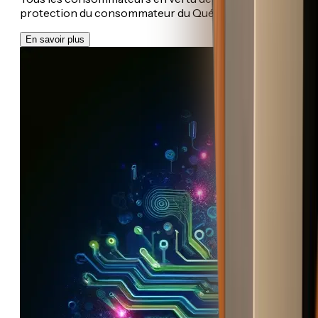
protection du consommateur du Québec...
En savoir plus