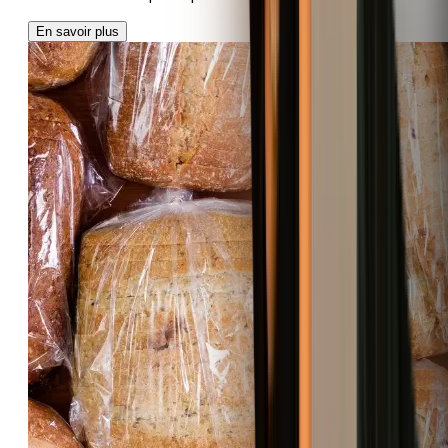
En savoir plus